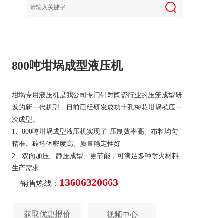
800吨坩埚成型液压机
坩埚专用液压机是我公司专门针对陶瓷行业的压笼成型研
发的新一代机型，目前已经研发成功十孔梅花坩埚模压一
次成型。
1、800吨坩埚成型液压机实现了"压制效率高、布料均匀
精准、砖坯体密度高、质量稳定性好
2、双向加压、静压成型、更节能，可满足多种耐火材料
生产需求
13606320663
销售热线：
获取优惠报价
视频中心