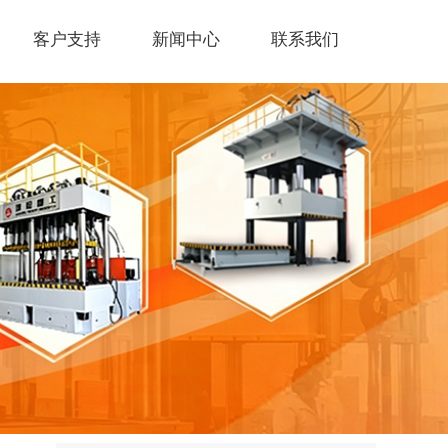
客户支持
新闻中心
联系我们