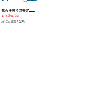
离合器膜片弹簧定......
离合器液压机
建哈宝发重工定制......