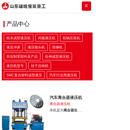
产品中心
粉末成型液压机
伺服液压机
轮轴压装机
液压冲床
液压墩头机
投铆机
所压制零部件及产品
拉伸成型液压机
液压机型号
转子压铸机
SMC复合材料成型液压
汽车行业用液压机
汽车离合器液压机
离合器液压机
本机是为
离合器生
......